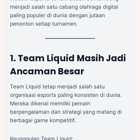
menjadi salah satu cabang olahraga digital
paling populer di dunia dengan jutaan
penonton setiap turnamen.
1. Team Liquid Masih Jadi
Ancaman Besar
Team Liquid tetap menjadi salah satu
organisasi esports paling konsisten di dunia.
Mereka dikenal memiliki pemain
berpengalaman dan strategi yang matang di
berbagai game kompetitif.
Keunggulan Team Liquid: