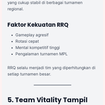
yang cukup stabil di berbagai turnamen
regional.
Faktor Kekuatan RRQ
Gameplay agresif
Rotasi cepat
Mental kompetitif tinggi
Pengalaman turnamen MPL
RRQ selalu menjadi tim yang diperhitungkan di
setiap turnamen besar.
5. Team Vitality Tampil