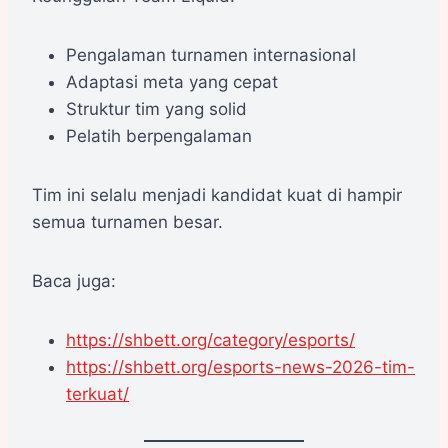
Pengalaman turnamen internasional
Adaptasi meta yang cepat
Struktur tim yang solid
Pelatih berpengalaman
Tim ini selalu menjadi kandidat kuat di hampir
semua turnamen besar.
Baca juga:
https://shbett.org/category/esports/
https://shbett.org/esports-news-2026-tim-
terkuat/