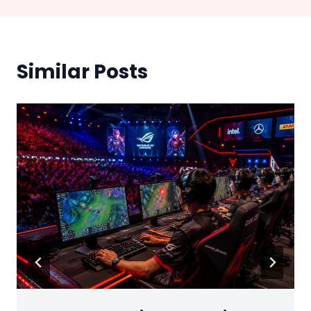
Similar Posts