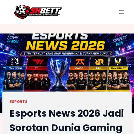
ESPORTS
Esports News 2026 Jadi
Sorotan Dunia Gaming