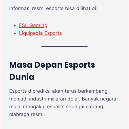
Informasi resmi esports bisa dilihat di:
ESL Gaming
Liquipedia Esports
Masa Depan Esports
Dunia
Esports diprediksi akan terus berkembang
menjadi industri miliaran dolar. Banyak negara
mulai mengakui esports sebagai cabang
olahraga resmi.