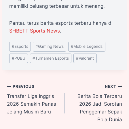
memiliki peluang terbesar untuk menang.
Pantau terus berita esports terbaru hanya di
SHBETT Sports News
.
#
Esports
#
Gaming News
#
Mobile Legends
#
PUBG
#
Turnamen Esports
#
Valorant
PREVIOUS
NEXT
Transfer Liga Inggris
Berita Bola Terbaru
2026 Semakin Panas
2026 Jadi Sorotan
Jelang Musim Baru
Penggemar Sepak
Bola Dunia