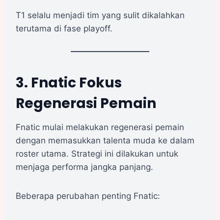
T1 selalu menjadi tim yang sulit dikalahkan
terutama di fase playoff.
3. Fnatic Fokus
Regenerasi Pemain
Fnatic mulai melakukan regenerasi pemain
dengan memasukkan talenta muda ke dalam
roster utama. Strategi ini dilakukan untuk
menjaga performa jangka panjang.
Beberapa perubahan penting Fnatic: