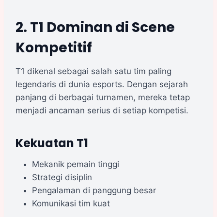
2. T1 Dominan di Scene
Kompetitif
T1 dikenal sebagai salah satu tim paling
legendaris di dunia esports. Dengan sejarah
panjang di berbagai turnamen, mereka tetap
menjadi ancaman serius di setiap kompetisi.
Kekuatan T1
Mekanik pemain tinggi
Strategi disiplin
Pengalaman di panggung besar
Komunikasi tim kuat