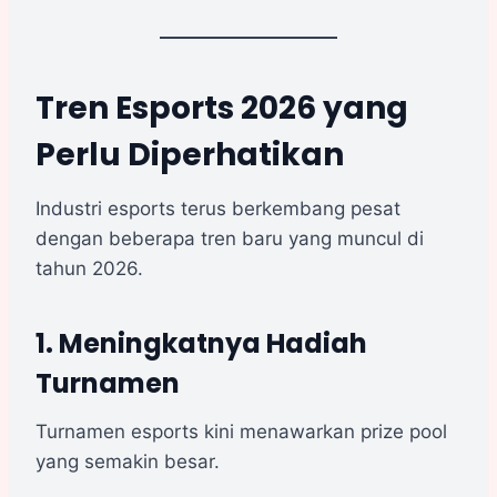
Tren Esports 2026 yang
Perlu Diperhatikan
Industri esports terus berkembang pesat
dengan beberapa tren baru yang muncul di
tahun 2026.
1. Meningkatnya Hadiah
Turnamen
Turnamen esports kini menawarkan prize pool
yang semakin besar.