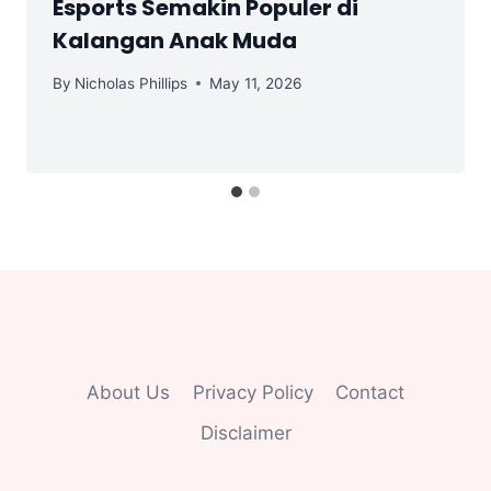
Esports Semakin Populer di
Kalangan Anak Muda
By
Nicholas Phillips
May 11, 2026
About Us
Privacy Policy
Contact
Disclaimer