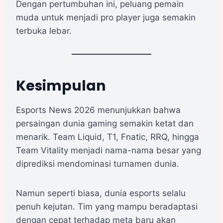
Dengan pertumbuhan ini, peluang pemain
muda untuk menjadi pro player juga semakin
terbuka lebar.
Kesimpulan
Esports News 2026 menunjukkan bahwa
persaingan dunia gaming semakin ketat dan
menarik. Team Liquid, T1, Fnatic, RRQ, hingga
Team Vitality menjadi nama-nama besar yang
diprediksi mendominasi turnamen dunia.
Namun seperti biasa, dunia esports selalu
penuh kejutan. Tim yang mampu beradaptasi
dengan cepat terhadap meta baru akan