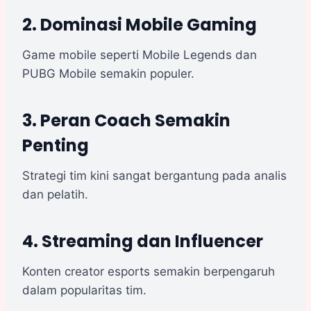
2. Dominasi Mobile Gaming
Game mobile seperti Mobile Legends dan
PUBG Mobile semakin populer.
3. Peran Coach Semakin
Penting
Strategi tim kini sangat bergantung pada analis
dan pelatih.
4. Streaming dan Influencer
Konten creator esports semakin berpengaruh
dalam popularitas tim.