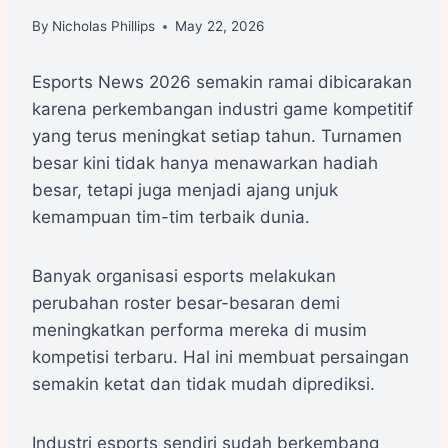
By
Nicholas Phillips
May 22, 2026
Esports News 2026 semakin ramai dibicarakan
karena perkembangan industri game kompetitif
yang terus meningkat setiap tahun. Turnamen
besar kini tidak hanya menawarkan hadiah
besar, tetapi juga menjadi ajang unjuk
kemampuan tim-tim terbaik dunia.
Banyak organisasi esports melakukan
perubahan roster besar-besaran demi
meningkatkan performa mereka di musim
kompetisi terbaru. Hal ini membuat persaingan
semakin ketat dan tidak mudah diprediksi.
Industri esports sendiri sudah berkembang