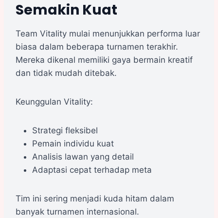
Semakin Kuat
Team Vitality mulai menunjukkan performa luar
biasa dalam beberapa turnamen terakhir.
Mereka dikenal memiliki gaya bermain kreatif
dan tidak mudah ditebak.
Keunggulan Vitality:
Strategi fleksibel
Pemain individu kuat
Analisis lawan yang detail
Adaptasi cepat terhadap meta
Tim ini sering menjadi kuda hitam dalam
banyak turnamen internasional.