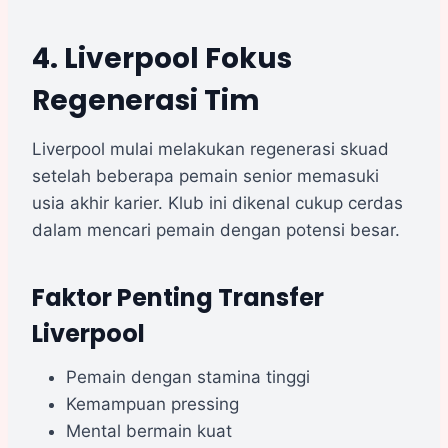
4. Liverpool Fokus
Regenerasi Tim
Liverpool mulai melakukan regenerasi skuad
setelah beberapa pemain senior memasuki
usia akhir karier. Klub ini dikenal cukup cerdas
dalam mencari pemain dengan potensi besar.
Faktor Penting Transfer
Liverpool
Pemain dengan stamina tinggi
Kemampuan pressing
Mental bermain kuat