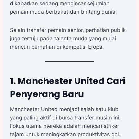
dikabarkan sedang mengincar sejumlah
pemain muda berbakat dan bintang dunia.
Selain transfer pemain senior, perhatian publik
juga tertuju pada talenta muda yang mulai
mencuri perhatian di kompetisi Eropa.
1. Manchester United Cari
Penyerang Baru
Manchester United menjadi salah satu klub
yang paling aktif di bursa transfer musim ini.
Fokus utama mereka adalah mencari striker
tajam untuk meningkatkan produktivitas gol.