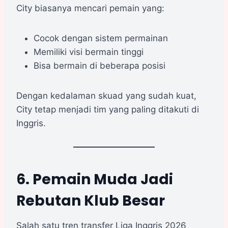
City biasanya mencari pemain yang:
Cocok dengan sistem permainan
Memiliki visi bermain tinggi
Bisa bermain di beberapa posisi
Dengan kedalaman skuad yang sudah kuat,
City tetap menjadi tim yang paling ditakuti di
Inggris.
6. Pemain Muda Jadi
Rebutan Klub Besar
Salah satu tren transfer Liga Inggris 2026