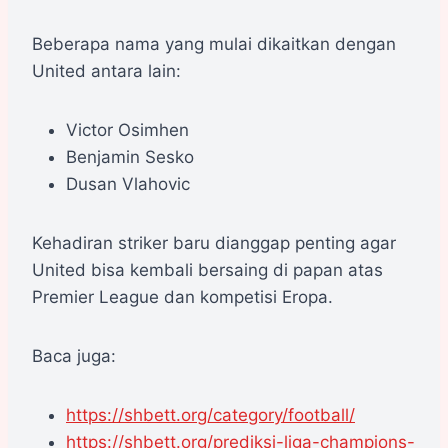
Beberapa nama yang mulai dikaitkan dengan
United antara lain:
Victor Osimhen
Benjamin Sesko
Dusan Vlahovic
Kehadiran striker baru dianggap penting agar
United bisa kembali bersaing di papan atas
Premier League dan kompetisi Eropa.
Baca juga:
https://shbett.org/category/football/
https://shbett.org/prediksi-liga-champions-