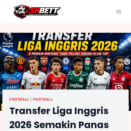
FOOTBALL
|
FOOTBALL
Transfer Liga Inggris
2026 Semakin Panas