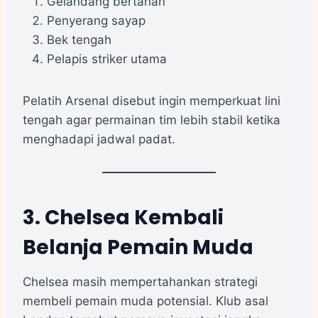
Gelandang bertahan
Penyerang sayap
Bek tengah
Pelapis striker utama
Pelatih Arsenal disebut ingin memperkuat lini
tengah agar permainan tim lebih stabil ketika
menghadapi jadwal padat.
3. Chelsea Kembali
Belanja Pemain Muda
Chelsea masih mempertahankan strategi
membeli pemain muda potensial. Klub asal