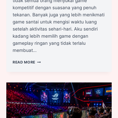
tidak semua orang menyukai game
kompetitif dengan suasana yang penuh
tekanan. Banyak juga yang lebih menikmati
game santai untuk mengisi waktu luang
setelah aktivitas sehari-hari. Aku sendiri
kadang lebih memilih game dengan
gameplay ringan yang tidak terlalu
membuat…
READ MORE