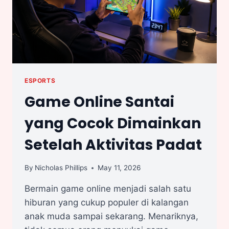
ESPORTS
Game Online Santai
yang Cocok Dimainkan
Setelah Aktivitas Padat
By
Nicholas Phillips
May 11, 2026
Bermain game online menjadi salah satu
hiburan yang cukup populer di kalangan
anak muda sampai sekarang. Menariknya,