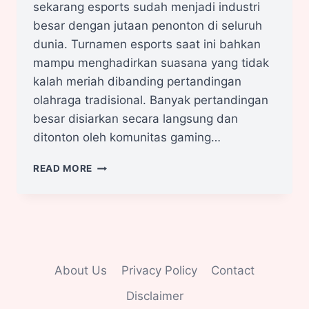
sekarang esports sudah menjadi industri
besar dengan jutaan penonton di seluruh
dunia. Turnamen esports saat ini bahkan
mampu menghadirkan suasana yang tidak
kalah meriah dibanding pertandingan
olahraga tradisional. Banyak pertandingan
besar disiarkan secara langsung dan
ditonton oleh komunitas gaming…
READ MORE
About Us
Privacy Policy
Contact
Disclaimer