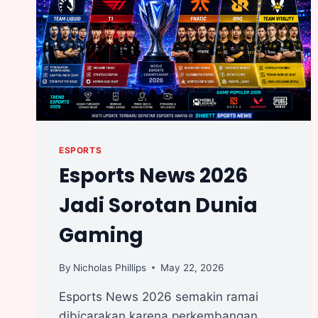
ESPORTS
Esports News 2026
Jadi Sorotan Dunia
Gaming
By
Nicholas Phillips
May 22, 2026
Esports News 2026 semakin ramai
dibicarakan karena perkembangan