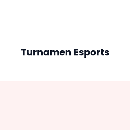
Turnamen Esports