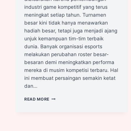
industri game kompetitif yang terus
meningkat setiap tahun. Turnamen
besar kini tidak hanya menawarkan
hadiah besar, tetapi juga menjadi ajang
unjuk kemampuan tim-tim terbaik
dunia. Banyak organisasi esports
melakukan perubahan roster besar-
besaran demi meningkatkan performa
mereka di musim kompetisi terbaru. Hal
ini membuat persaingan semakin ketat
dan…
READ MORE