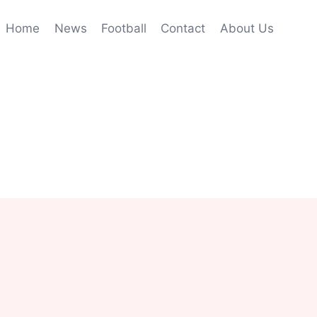
Home
News
Football
Contact
About Us